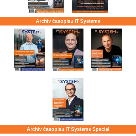
Archív časopisu IT Systems
Archív časopisu IT Systems Special