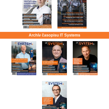
Archív časopisu IT Systems