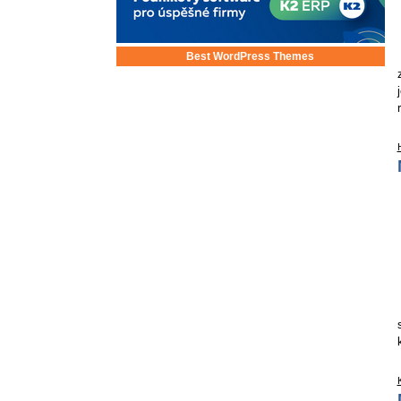
Best WordPress Themes