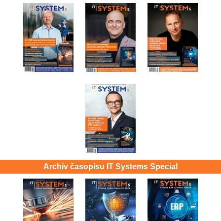
Archív časopisu IT Systems Special