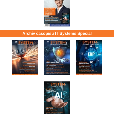
Archív časopisu IT Systems Special