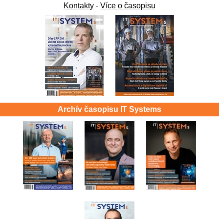
Kontakty
-
Více o časopisu
Archív časopisu IT Systems