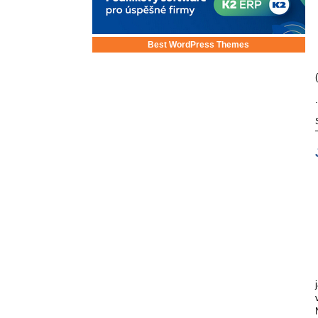
Best WordPress Themes