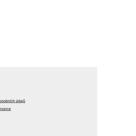
osobních údajů
Inzerce