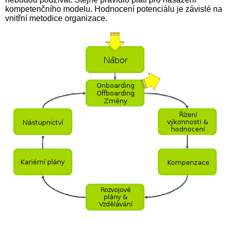
kompetenčního modelu. Hodnocení potenciálu je závislé na
vnitřní metodice organizace.