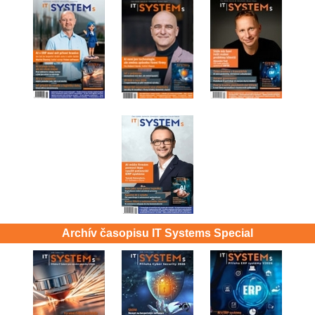
Archív časopisu IT Systems Special