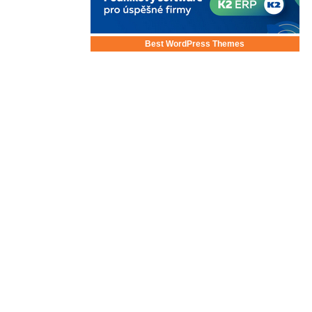
Best WordPress Themes