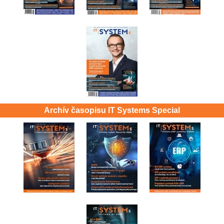
Archív časopisu IT Systems Special