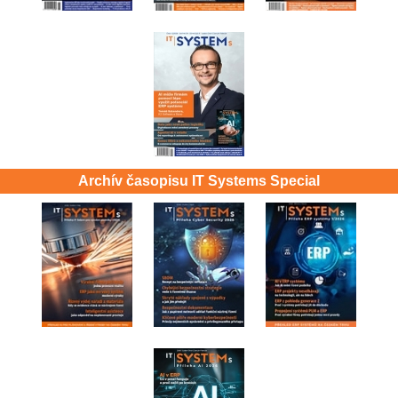
Archív časopisu IT Systems Special