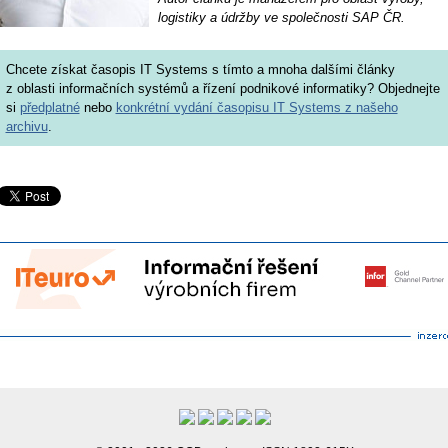
logistiky a údržby ve společnosti SAP ČR.
Chcete získat časopis IT Systems s tímto a mnoha dalšími články
z oblasti informačních systémů a řízení podnikové informatiky? Objednejte
si
předplatné
nebo
konkrétní vydání časopisu IT Systems z našeho
archivu
.