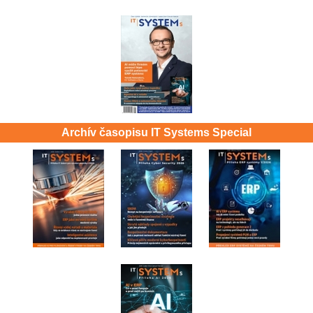
Archív časopisu IT Systems Special