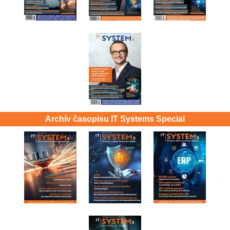
Archív časopisu IT Systems Special