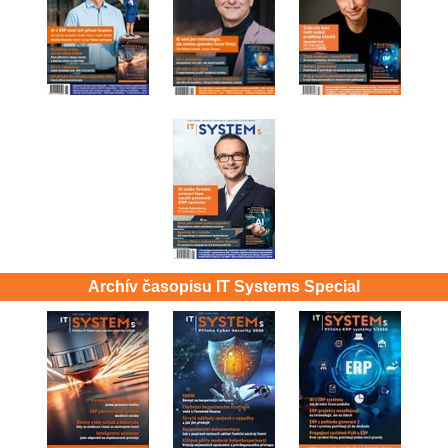
Archív časopisu IT Systems Special