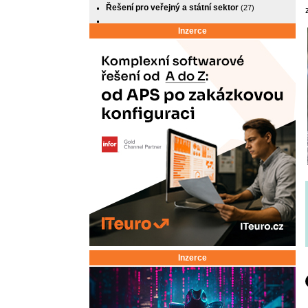
Řešení pro veřejný a státní sektor
(27)
Inzerce
Inzerce