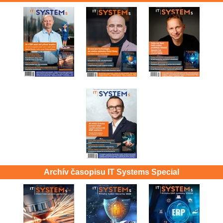
Archív časopisu IT Systems Special