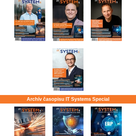
Archív časopisu IT Systems Special