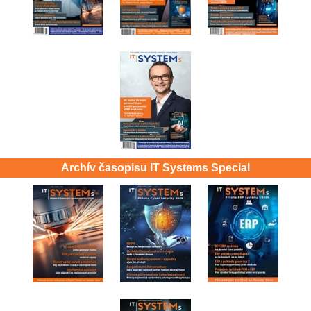
Archív časopisu IT Systems Special