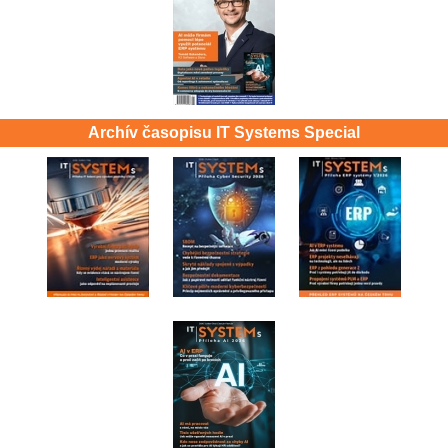
Archív časopisu IT Systems Special