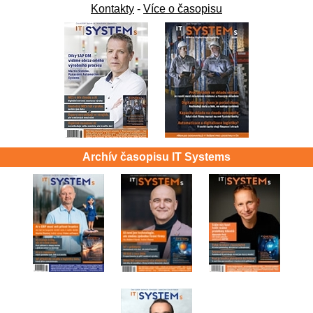
Kontakty
-
Více o časopisu
Archív časopisu IT Systems