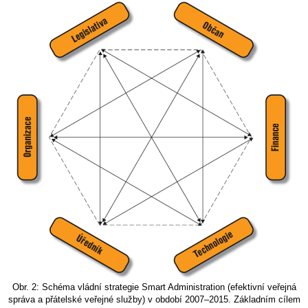
Obr. 2: Schéma vládní strategie Smart Administration (efektivní veřejná
správa a přátelské veřejné služby) v období 2007–2015. Základním cílem