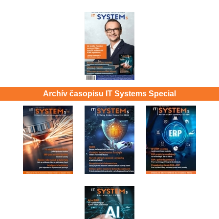
Archív časopisu IT Systems Special