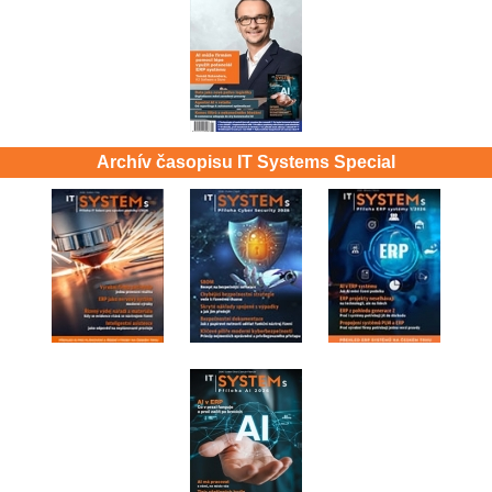
Archív časopisu IT Systems Special