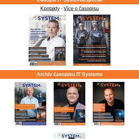
Kontakty
-
Více o časopisu
Archív časopisu IT Systems