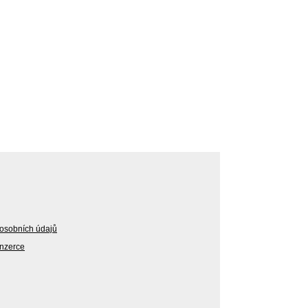
osobních údajů
Inzerce