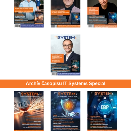
Archív časopisu IT Systems Special