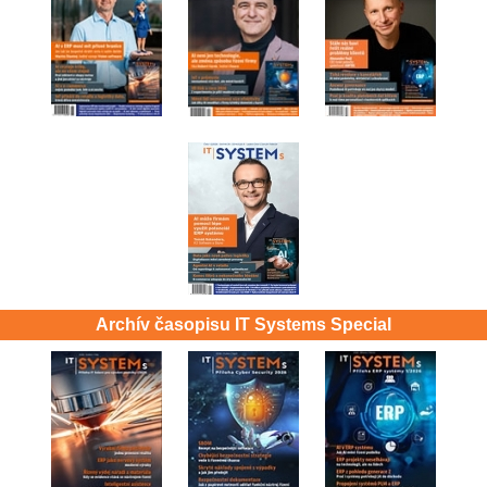
Archív časopisu IT Systems Special