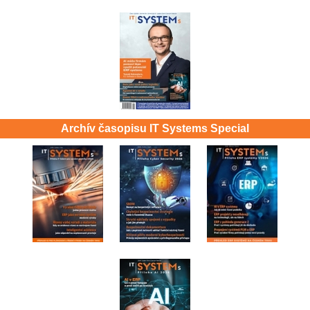
Archív časopisu IT Systems Special