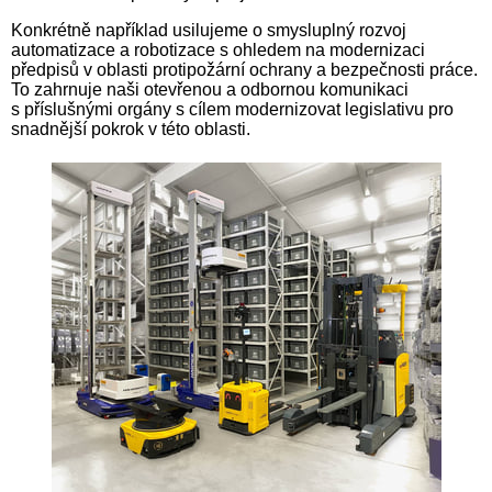
Konkrétně například usilujeme o smysluplný rozvoj
automatizace a robotizace s ohledem na modernizaci
předpisů v oblasti protipožární ochrany a bezpečnosti práce.
To zahrnuje naši otevřenou a odbornou komunikaci
s příslušnými orgány s cílem modernizovat legislativu pro
snadnější pokrok v této oblasti.