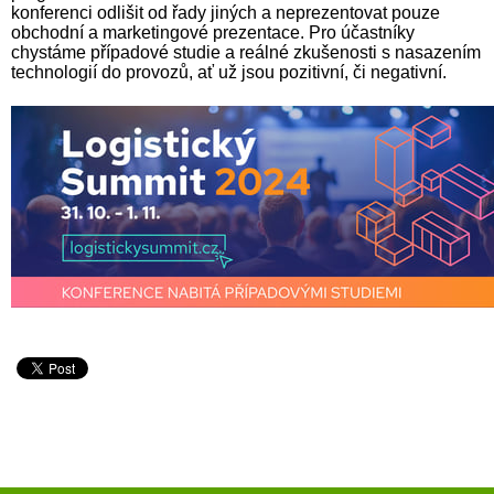
konferenci odlišit od řady jiných a neprezentovat pouze
obchodní a marketingové prezentace. Pro účastníky
chystáme případové studie a reálné zkušenosti s nasazením
technologií do provozů, ať už jsou pozitivní, či negativní.