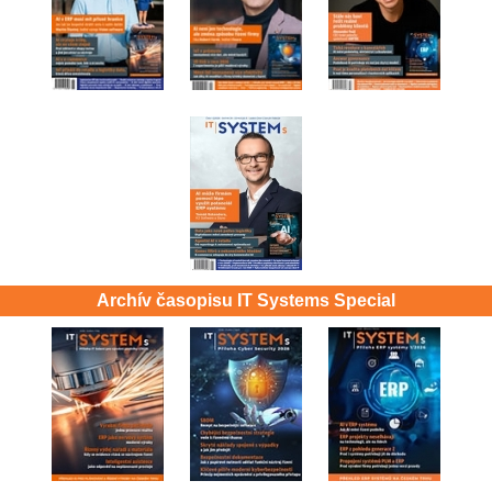
Archív časopisu IT Systems Special