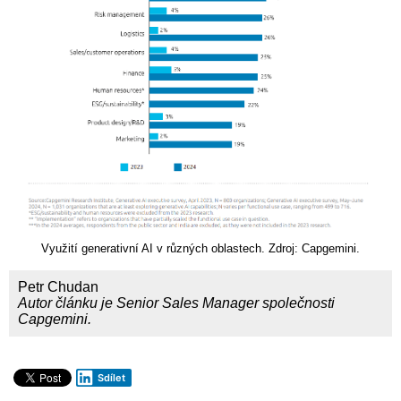
Využití generativní AI v různých oblastech. Zdroj: Capgemini.
Petr Chudan
Autor článku je Senior Sales Manager společnosti
Capgemini.
Sdílet