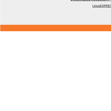
LinuxEXPRES