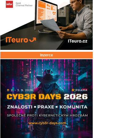
Inzerce