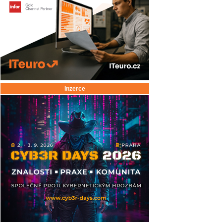
Inzerce