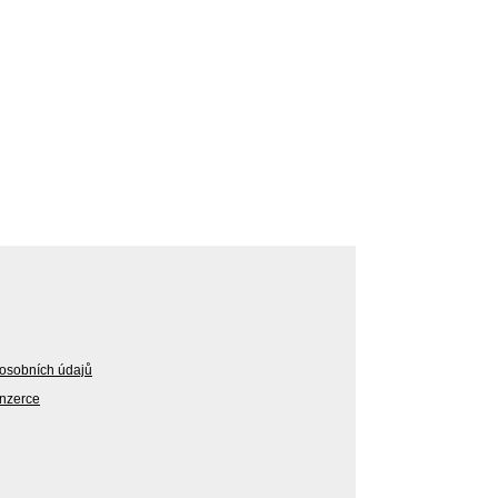
osobních údajů
Inzerce