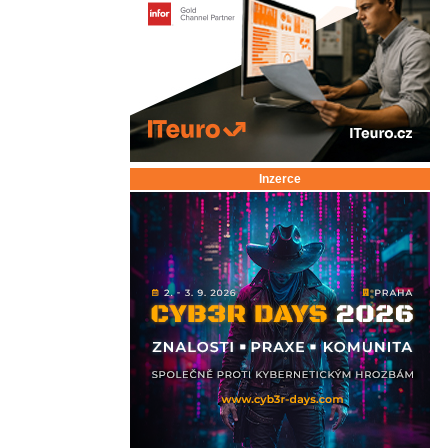
Inzerce