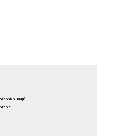
osobních údajů
Inzerce