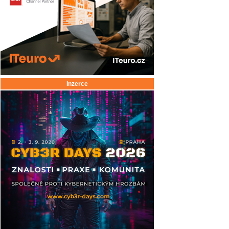
Inzerce