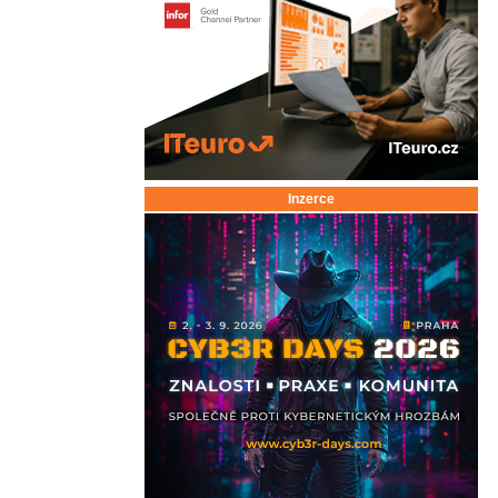
Inzerce