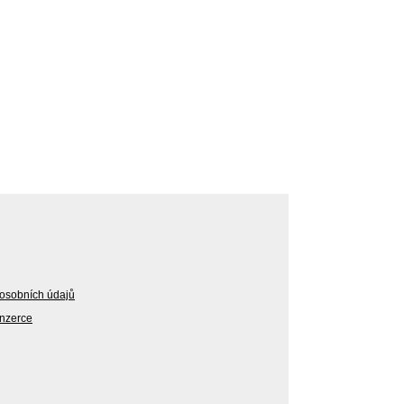
osobních údajů
Inzerce