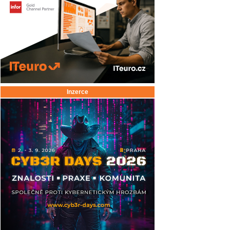
Inzerce