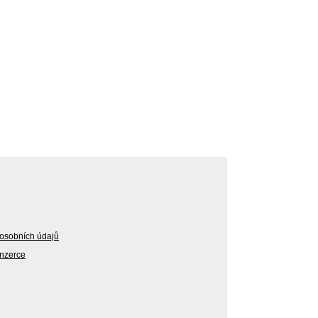
osobních údajů
Inzerce