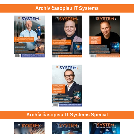
Archív časopisu IT Systems
Archív časopisu IT Systems Special