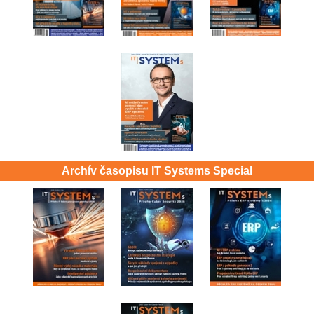
Archív časopisu IT Systems Special