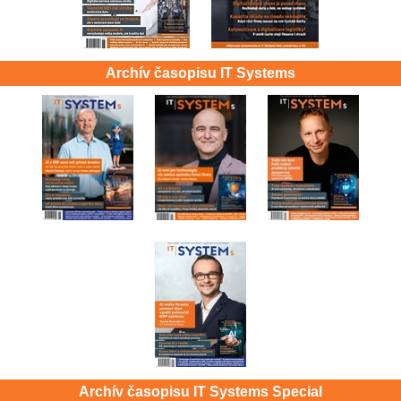
Archív časopisu IT Systems
Archív časopisu IT Systems Special