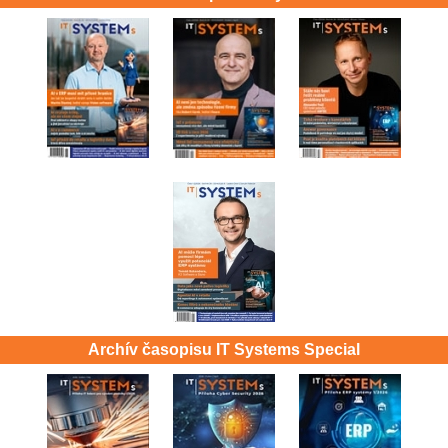
Archív časopisu IT Systems Special