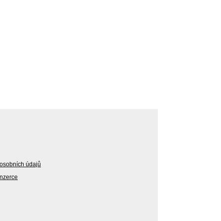
osobních údajů
Inzerce