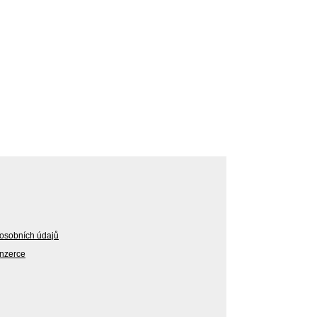
osobních údajů
Inzerce