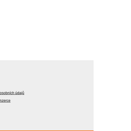
osobních údajů
Inzerce