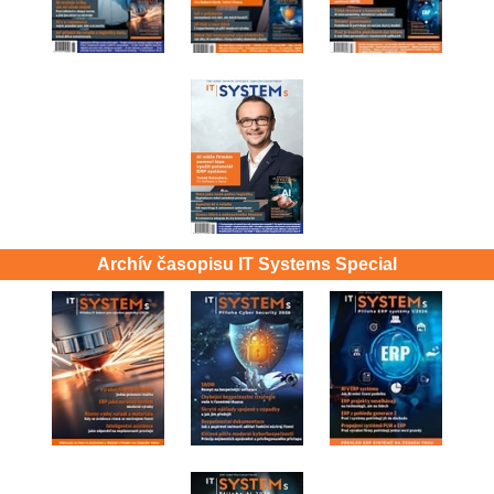
Archív časopisu IT Systems Special