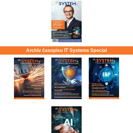
Archív časopisu IT Systems Special