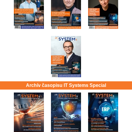
Archív časopisu IT Systems Special