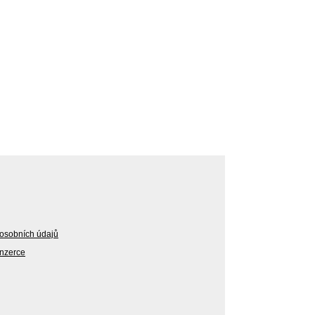
osobních údajů
Inzerce