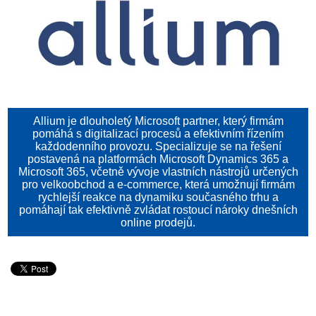
Allium je dlouholetý Microsoft partner, který firmám
pomáhá s digitalizací procesů a efektivním řízením
každodenního provozu. Specializuje se na řešení
postavená na platformách Microsoft Dynamics 365 a
Microsoft 365, včetně vývoje vlastních nástrojů určených
pro velkoobchod a e-commerce, která umožnují firmám
rychlejší reakce na dynamiku současného trhu a
pomáhají tak efektivně zvládat rostoucí nároky dnešních
online prodejů.