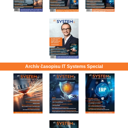
Archív časopisu IT Systems Special