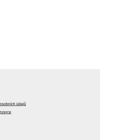
osobních údajů
Inzerce