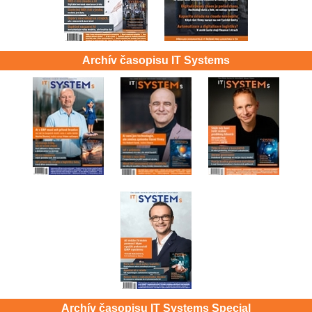
Archív časopisu IT Systems
Archív časopisu IT Systems Special